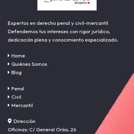
Expertos en derecho penal y civil-mercantil
Defendemos tus intereses con rigor jurídico,
dedicación plena y conocimiento especializado.
Home
Quiénes Somos
Blog
Penal
Civil
Mercantil
Dirección
Oficinas: C/ General Oráa, 26