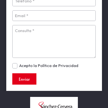
Acepto la Política de Privacidad
Enviar