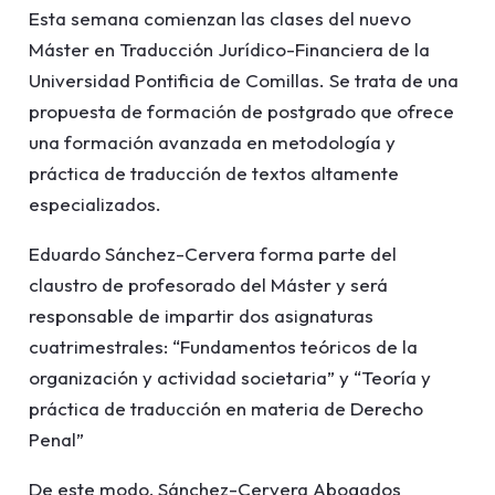
Esta semana comienzan las clases del nuevo
Máster en Traducción Jurídico-Financiera de la
Universidad Pontificia de Comillas. Se trata de una
propuesta de formación de postgrado que ofrece
una formación avanzada en metodología y
práctica de traducción de textos altamente
especializados.
Eduardo Sánchez-Cervera forma parte del
claustro de profesorado del Máster y será
responsable de impartir dos asignaturas
cuatrimestrales: “Fundamentos teóricos de la
organización y actividad societaria” y “Teoría y
práctica de traducción en materia de Derecho
Penal”
De este modo, Sánchez-Cervera Abogados