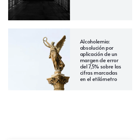
Alcoholemia:
absolución por
aplicación de un
margen de error
del 7,5% sobre las
cifras marcadas
en el etilómetro