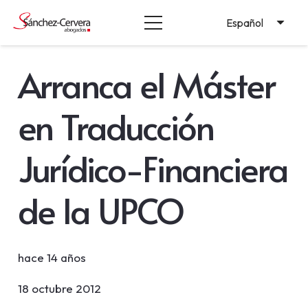
Español
Arranca el Máster
en Traducción
Jurídico-Financiera
de la UPCO
hace 14 años
18 octubre 2012