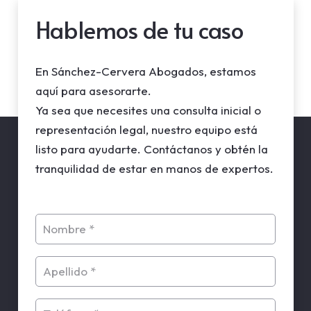
Hablemos de tu caso
En Sánchez-Cervera Abogados, estamos
aquí para asesorarte.
Ya sea que necesites una consulta inicial o
representación legal, nuestro equipo está
listo para ayudarte. Contáctanos y obtén la
tranquilidad de estar en manos de expertos.