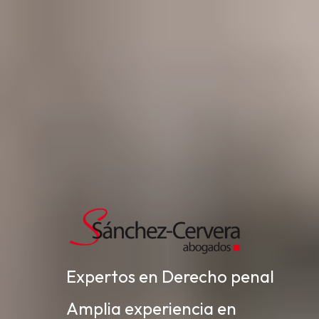
Expertos en Derecho penal
Amplia experiencia en