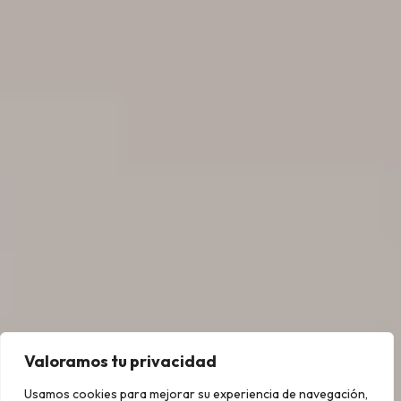
Valoramos tu privacidad
Usamos cookies para mejorar su experiencia de navegación,