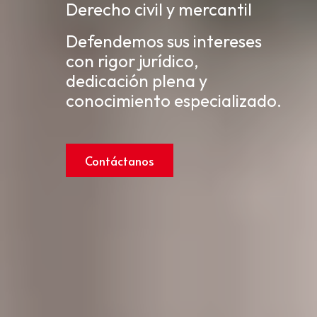
Derecho civil y mercantil
Defendemos sus intereses
con rigor jurídico,
dedicación plena y
conocimiento especializado.
Contáctanos