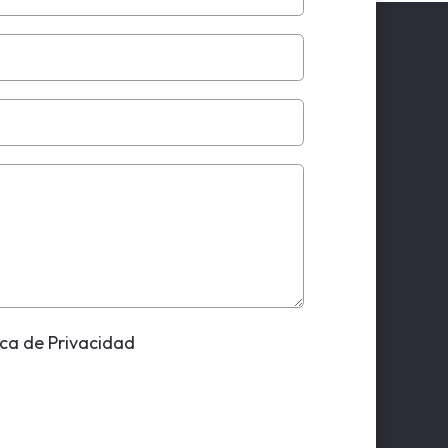
ica de Privacidad