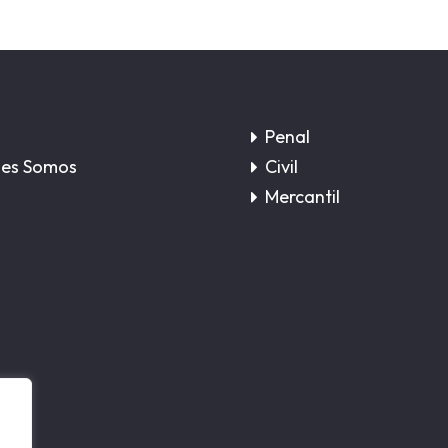
Penal
es Somos
Civil
Mercantil
,