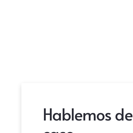
Hablemos de