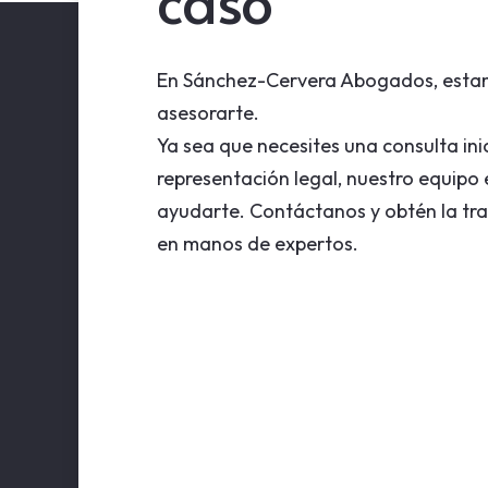
caso
En Sánchez-Cervera Abogados, esta
asesorarte.
Ya sea que necesites una consulta inic
representación legal, nuestro equipo e
ayudarte. Contáctanos y obtén la tra
en manos de expertos.