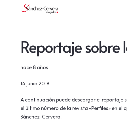
Reportaje sobre 
hace 8 años
14 junio 2018
A continuación puede descargar el reportaje s
el último número de la revista «Perfiles» en e
Sánchez-Cervera.