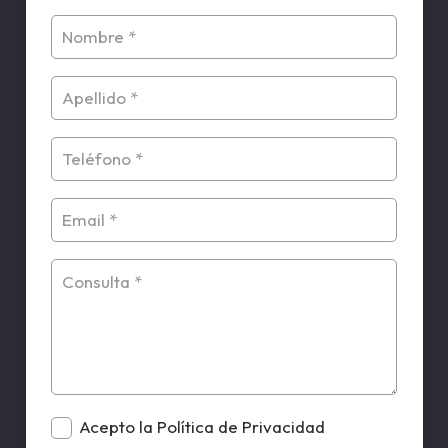
Acepto la Política de Privacidad