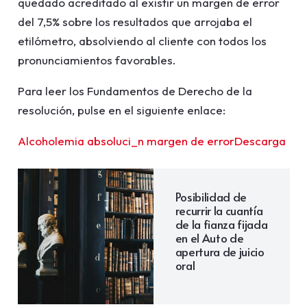
quedado acreditado al existir un margen de error
del 7,5% sobre los resultados que arrojaba el
etilómetro, absolviendo al cliente con todos los
pronunciamientos favorables.
Para leer los Fundamentos de Derecho de la
resolución, pulse en el siguiente enlace:
Alcoholemia absoluci_n margen de error
Descarga
Posibilidad de
recurrir la cuantía
de la fianza fijada
en el Auto de
apertura de juicio
oral