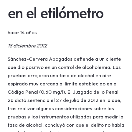
en el etilómetro
hace 14 años
18 diciembre 2012
Sánchez-Cervera Abogados defiende a un cliente
que dio positivo en un control de alcoholemia. Las
pruebas arrojaron una tasa de alcohol en aire
espirado muy cercana al límite establecido en el
Código Penal (0,60 mg/l). El Juzgado de lo Penal
26 dictó sentencia el 27 de julio de 2012 en la que,
tras realizar algunas consideraciones sobre las
pruebas y los instrumentos utilizados para medir la
tasa de alcohol, concluyó con que el delito no había