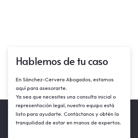
Hablemos de tu caso
En Sánchez-Cervera Abogados, estamos
aquí para asesorarte.
Ya sea que necesites una consulta inicial o
representación legal, nuestro equipo está
listo para ayudarte. Contáctanos y obtén la
tranquilidad de estar en manos de expertos.