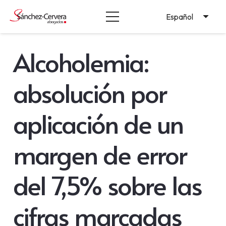
Español
Alcoholemia:
absolución por
aplicación de un
margen de error
del 7,5% sobre las
cifras marcadas