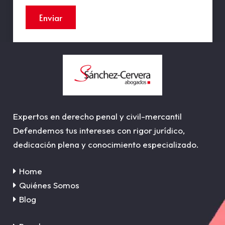
Enviar
Expertos en derecho penal y civil-mercantil
Defendemos tus intereses con rigor jurídico,
dedicación plena y conocimiento especializado.
Home
Quiénes Somos
Blog