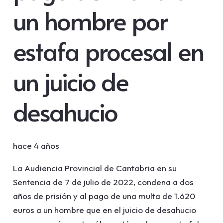
un hombre por
estafa procesal en
un juicio de
desahucio
hace 4 años
La Audiencia Provincial de Cantabria en su
Sentencia de 7 de julio de 2022, condena a dos
años de prisión y al pago de una multa de 1.620
euros a un hombre que en el juicio de desahucio