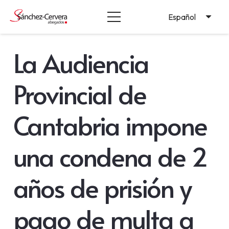
Español
La Audiencia
Provincial de
Cantabria impone
una condena de 2
años de prisión y
pago de multa a