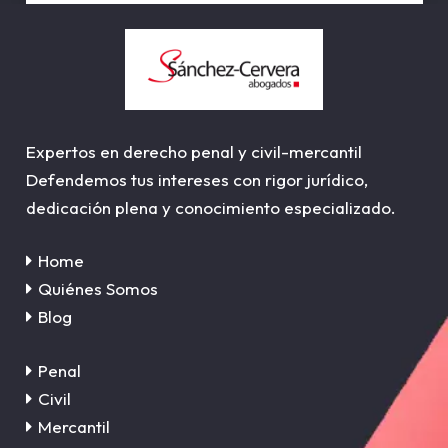
Expertos en derecho penal y civil-mercantil
Defendemos tus intereses con rigor jurídico,
dedicación plena y conocimiento especializado.
Home
Quiénes Somos
Blog
Penal
Civil
Mercantil