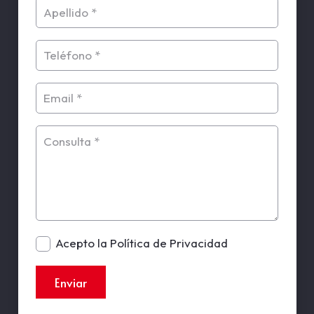
Acepto la Política de Privacidad
Enviar