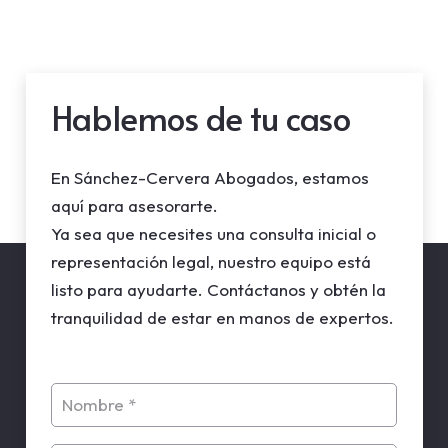
Hablemos de tu caso
En Sánchez-Cervera Abogados, estamos
aquí para asesorarte.
Ya sea que necesites una consulta inicial o
representación legal, nuestro equipo está
listo para ayudarte. Contáctanos y obtén la
tranquilidad de estar en manos de expertos.